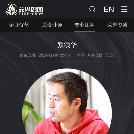
EN
企业优势
总设计师
专业团队
荣誉资质
颜颂华
发布日期：2019-12-09
发布人： 本站
浏览次数：5386