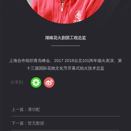
湖南花火剧团工程总监
———————
上海合作组织青岛峰会、2017 2018台北101跨年烟火表演、第
十三届国际花炮文化节开幕式焰火技术总监
分享到:
上一篇：潘功配
下一篇：暂无数据