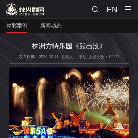
EN
精彩案例
新闻动态
株洲方特乐园《熊出没》
发布日期：2020-03-11
发布人： 原创
浏览次数：12177