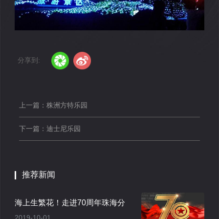
分享到:
上一篇：株洲方特乐园
下一篇：迪士尼乐园
推荐新闻
海上生繁花！走进70周年珠海分
2019-10-01