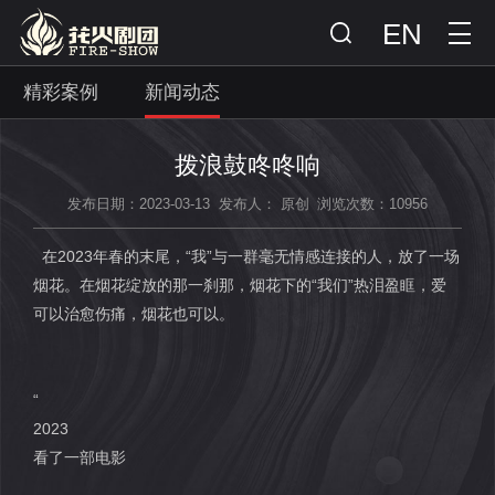
EN
精彩案例
新闻动态
拨浪鼓咚咚响
发布日期：2023-03-13
发布人： 原创
浏览次数：10956
在2023年春的末尾，“我”与一群毫无情感连接的人，放了一场
烟花。在烟花绽放的那一刹那，烟花下的“我们”热泪盈眶，爱
可以治愈伤痛，烟花也可以。
“
2023
看了一部电影