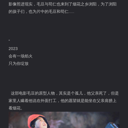
影像照进现实，毛豆与苟仁也来到了烟花之乡浏阳，为了浏阳
的孩子们，也为片中的毛豆和苟仁.....
“
2023
会有一场焰火
只为你绽放
这部电影毛豆的原型人物，其实是个孤儿，他父亲死了，但是
家里人瞒着他说在外面打工，他的愿望就是能坐在父亲肩膀上
看烟花。