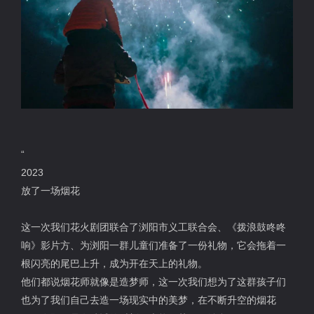
“
2023
放了一场烟花
这一次我们花火剧团联合了浏阳市义工联合会、《拨浪鼓咚咚
响》影片方、为浏阳一群儿童们准备了一份礼物，它会拖着一
根闪亮的尾巴上升，成为开在天上的礼物。
他们都说烟花师就像是造梦师，这一次我们想为了这群孩子们
也为了我们自己去造一场现实中的美梦，在不断升空的烟花