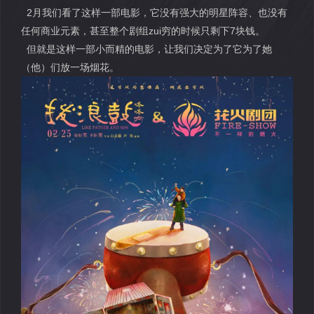
2月我们看了这样一部电影，它没有强大的明星阵容、也没有
任何商业元素，甚至整个剧组zui穷的时候只剩下7块钱。
但就是这样一部小而精的电影，让我们决定为了它为了她
（他）们放一场烟花。