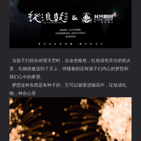
当孩子们抬头仰望天空时，在金色银色，红色绿色开出的焰火
里，礼物就被送到了天上，伴随着的还有孩子们内心的梦想和
我们心中的希望。
梦想这种东西是有种子的，它可以被塞进烟花中，绽放成礼
物，种在心里