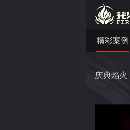
精彩案例
庆典焰火