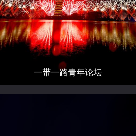
一带一路青年论坛