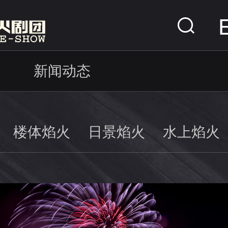
新闻动态
楼体焰火
日景焰火
水上焰火