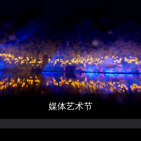
媒体艺术节