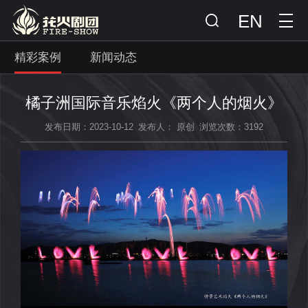
EN
精彩案例
新闻动态
橘子洲国际音乐焰火《两个人的烟火》
发布日期：2023-10-12
发布人： 原创
浏览次数：3192