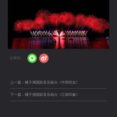
分享到:
上一篇：橘子洲国际音乐焰火《牛郎织女》
下一篇：橘子洲国际音乐焰火《江南印象》